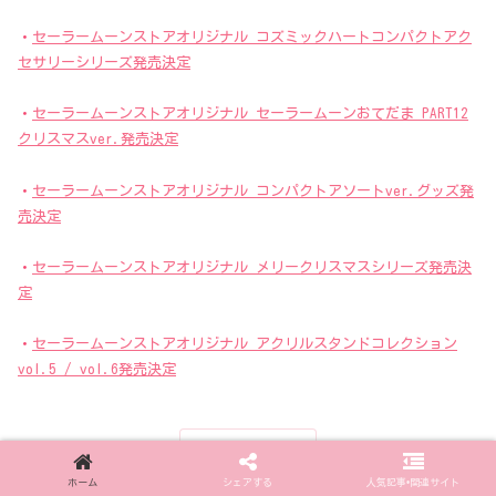
・
セーラームーンストアオリジナル コズミックハートコンパクトアク
セサリーシリーズ発売決定
・
セーラームーンストアオリジナル セーラームーンおてだま PART12
クリスマスver.発売決定
・
セーラームーンストアオリジナル コンパクトアソートver.グッズ発
売決定
・
セーラームーンストアオリジナル メリークリスマスシリーズ発売決
定
・
セーラームーンストアオリジナル アクリルスタンドコレクション
vol.5 / vol.6発売決定
次へ
ホーム
シェアする
人気記事•関連サイト