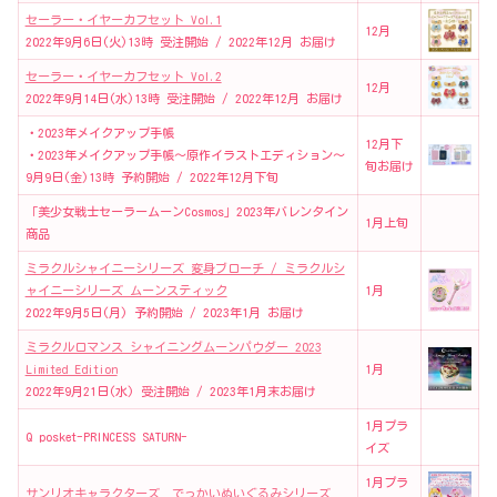
セーラー・イヤーカフセット Vol.1
12月
2022年9月6日(火)13時 受注開始 / 2022年12月 お届け
セーラー・イヤーカフセット Vol.2
12月
2022年9月14日(水)13時 受注開始 / 2022年12月 お届け
・2023年メイクアップ手帳
12月下
・2023年メイクアップ手帳〜原作イラストエディション〜
旬お届け
9月9日(金)13時 予約開始 / 2022年12月下旬
「美少女戦士セーラームーンCosmos」2023年バレンタイン
1月上旬
商品
ミラクルシャイニーシリーズ 変身ブローチ / ミラクルシ
ャイニーシリーズ ムーンスティック
1月
2022年9月5日(月) 予約開始 / 2023年1月 お届け
ミラクルロマンス シャイニングムーンパウダー 2023
Limited Edition
1月
2022年9月21日(水) 受注開始 / 2023年1月末お届け
1月プラ
Q posket-PRINCESS SATURN-
イズ
1月プラ
サンリオキャラクターズ でっかいぬいぐるみシリーズ