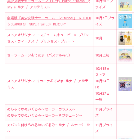
美少女戦士セーラームーン Fluffy Puffy ～Dress up
10月25日プ
style ルナ / アルテミス～
ライズ
劇場版「美少女戦士セーラームーンEternal」 GLITTER
10月7日プラ
＆GLAMOURS -SUPER SAILOR MERCURY-
イズ
ストアオリジナル コスチュームキューピー® プリン
10月
セス・ヴィーナス / プリンセス・プルート
セーラームーンおてだま (パステルver.)
10月上旬
10月18日
ストア
ストアオリジナル キラキラおてだま ルナ / アルテ
10月24日
ミス
FC
10月27日
一般
めちゃでかぬいぐるみ～セーラーウラヌス～
11月プライ
めちゃでかぬいぐるみ～セーラーネプチューン～
ズ
カバンに付けられるぬいぐるみ～ルナ / ルナPボール
11月プライ
～
ズ