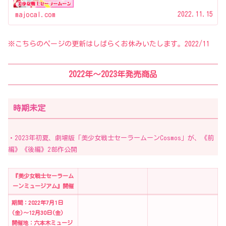
『美少女戦士セーラームーンミュージアム』開催…
2022.11.15
majocal.com
※こちらのページの更新はしばらくお休みいたします。2022/11
2022年〜2023年発売商品
時期未定
・2023年初夏、劇場版「美少女戦士セーラームーンCosmos」が、《前
編》《後編》2部作公開
『美少女戦士セーラーム
ーンミュージアム』開催
期間：2022年7月1日
(金)〜12月30日(金)
開催地：六本木ミュージ