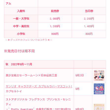
アム
入館料
前売券
当日券
一般・大学生
2,000円
2,200円
中学・高校生
1,200円
1,400円
小学生
600円
800円
▷▶︎グッズやカフェについてはコチラ◀︎◁
※発売日付は順不同
秋 2022年9月〜11月
美少女戦士セーラームーン×日本伝統工芸
9月2日
サンリオ キャラクターズ カプセルラバーマスコット1
9月
カプセルトイ
ストアオリジナル フレグランス プリンセス・セレニ
ティ
・”Pretty Guardians”会員先行販売：2022年9月20
9月8日