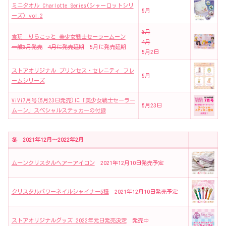
ミニタオル Charlotte Series(シャーロットシリ
5月
ーズ) vol.2
3月
食玩 りらこっと 美少女戦士セーラームーン
4月
一般3月発売
4月に発売延期
5月に発売延期
5月2日
ストアオリジナル プリンセス・セレニティ フレ
5月
ームシリーズ
ViVi7月号(5月23日発売)に「美少女戦士セーラー
5月23日
ムーン」スぺシャルステッカーの付録
冬 2021年12月〜2022年2月
ムーンクリスタルヘアーアイロン
2021年12月10日発売予定
クリスタルパワーネイルシャイナー5種
2021年12月10日発売予定
ストアオリジナルグッズ 2022年元日発売決定
発売中