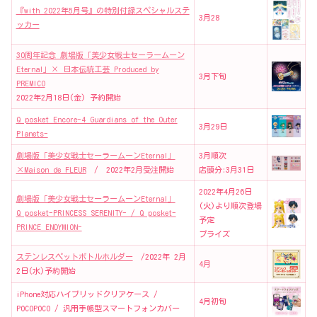
『with 2022年5月号』の特別付録スペシャルステ
3月28
ッカー
30周年記念 劇場版「美少女戦士セーラームーン
Eternal」× 日本伝統工芸 Produced by
3月下旬
PREMICO
2022年2月18日(金) 予約開始
Q posket Encore-4 Guardians of the Outer
3月29日
Planets-
劇場版「美少女戦士セーラームーンEternal」
3月順次
×Maison de FLEUR
/ 2022年2月受注開始
店頭分:3月31日
2022年4月26日
劇場版「美少女戦士セーラームーンEternal」
(火)より順次登場
Q posket-PRINCESS SERENITY- / Q posket-
予定
PRINCE ENDYMION-
プライズ
ステンレスペットボトルホルダー
/2022年 2月
4月
2日(水)予約開始
iPhone対応ハイブリッドクリアケース /
4月初旬
POCOPOCO / 汎用手帳型スマートフォンカバー