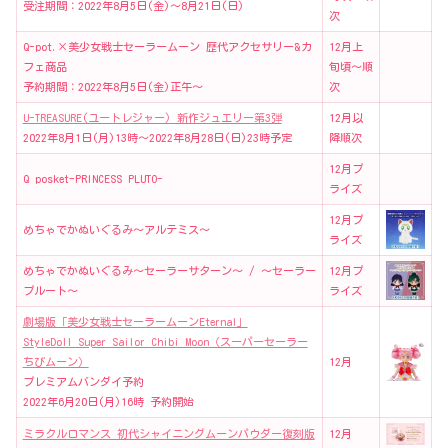
受注期間：2022年8月5日(金)～8月21日(日)
次
Q-pot.×美少女戦士セーラームーン 歴代アクセサリー&カ
12月上
フェ商品
旬頃～順
予約期間：2022年8月5日(金)正午～
次
U-TREASURE(ユートレジャー) 新作ジュエリー第3弾
12月以
2022年8月1日(月)13時～2022年8月28日(日)23時予定
降順次
12月プ
Q posket-PRINCESS PLUTO-
ライズ
12月プ
めちゃでかぬいぐるみ～アルテミス～
ライズ
めちゃでかぬいぐるみ～セーラーサターン～ / ～セーラー
12月プ
プルート～
ライズ
劇場版「美少女戦士セーラームーンEternal」
StyleDoll Super Sailor Chibi Moon（スーパーセーラー
ちびムーン）
12月
プレミアムバンダイ予約
2022年6月20日(月)16時 予約開始
ミラクルロマンス 初代シャイニングムーンパウダー復刻版
12月