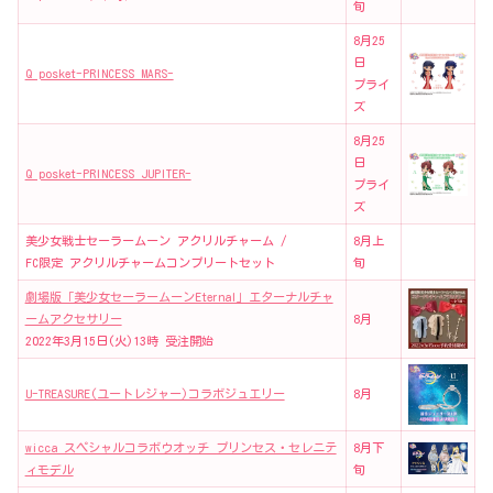
旬
8月25
日
Q posket-PRINCESS MARS-
プライ
ズ
8月25
日
Q posket-PRINCESS JUPITER-
プライ
ズ
美少女戦士セーラームーン アクリルチャーム /
8月上
FC限定 アクリルチャームコンプリートセット
旬
劇場版「美少女セーラームーンEternal」エターナルチャ
ームアクセサリー
8月
2022年3月15日(火)13時 受注開始
U-TREASURE(ユートレジャー)コラボジュエリー
8月
wicca スペシャルコラボウオッチ プリンセス・セレニテ
8月下
ィモデル
旬