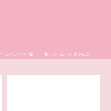
ゲームソフト他一覧
セーラームーン カタログ