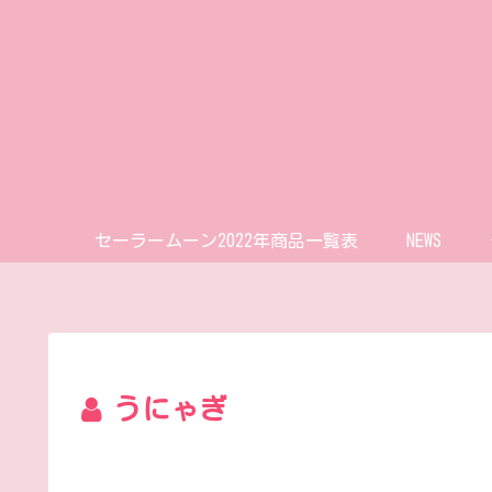
セーラームーン2022年商品一覧表
NEWS
うにゃぎ