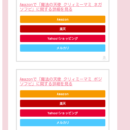
Amazonで「魔法の天使 クリィミーマミ ネガ
ソフビ」に関する詳細を見る
Amazon
楽天
Yahoo!ショッピング
メルカリ
Amazonで「魔法の天使 クリィミーマミ ポジ
ソフビ」に関する詳細を見る
Amazon
楽天
Yahoo!ショッピング
メルカリ