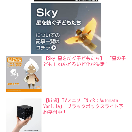
【Sky 星を紡ぐ子どもたち】 「星の子
ども」ねんどろいど化が決定！
【NieR】TVアニメ「NieR：Automata
Ver1.1a」 ブラックボックスライト予
約受付中！