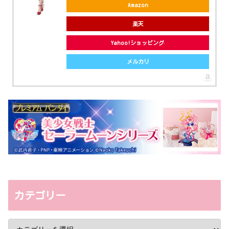
Amazon
楽天
Yahoo!ショッピング
メルカリ
カテゴリー