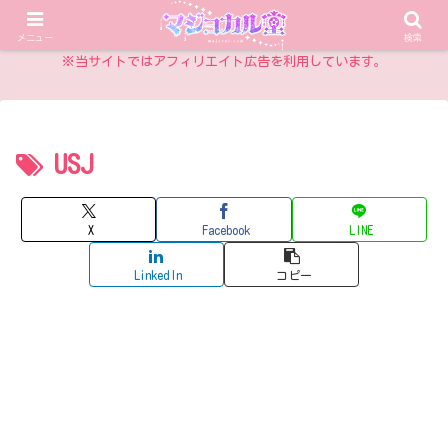
乙女チックアイテム情報サイト
メニュー
検索
※当サイトではアフィリエイト広告を利用しています。
USJ
X
Facebook
LINE
LinkedIn
コピー