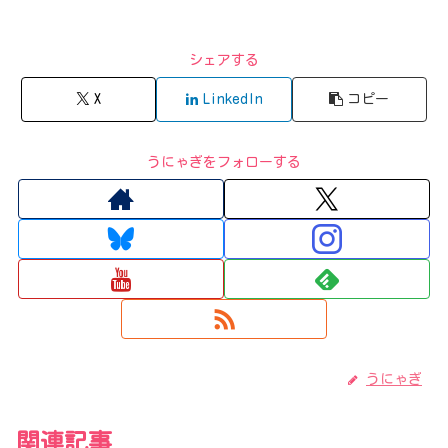
シェアする
X
LinkedIn
コピー
うにゃぎをフォローする
うにゃぎ
関連記事