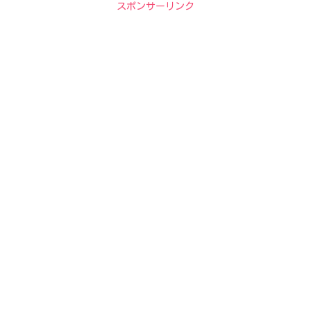
スポンサーリンク