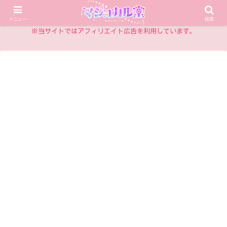
乙女チックアイテム情報サイト
メニュー
検索
※当サイトではアフィリエイト広告を利用しています。