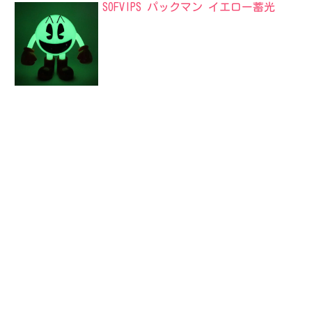
SOFVIPS パックマン イエロー蓄光