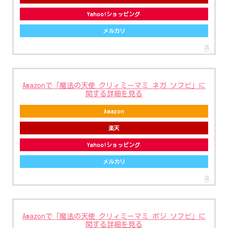
Yahoo!ショッピング
メルカリ
Amazonで「魔法の天使 クリィミーマミ ネガ ソフビ」に
関する詳細を見る
Amazon
楽天
Yahoo!ショッピング
メルカリ
Amazonで「魔法の天使 クリィミーマミ ポジ ソフビ」に
関する詳細を見る