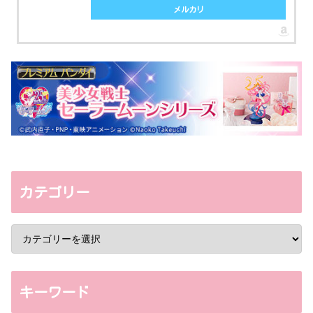
メルカリ
カテゴリー
キーワード