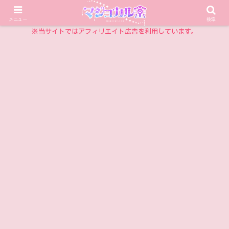
乙女チックアイテム情報サイト
メニュー
検索
※当サイトではアフィリエイト広告を利用しています。