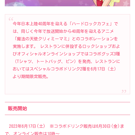
今年日本上陸40周年を迎える「ハードロックカフェ」で
は、同じく今年で放送開始から40周年を迎えるアニメ
「魔法の天使クリィミーマミ」とのコラボレーションを
実施します。 レストランに併設するロックショップおよ
びオフィシャルオンラインショップではコラボグッズ3種
（Tシャツ、トートバッグ、ピン）を発売、レストランに
おいてはスペシャルコラボドリンク2種を6月17日（土）
より期間限定販売。
販売開始
2023年6月17日(土) ※コラボドリンク販売は6月30日(金)ま
で、オンライン販売は10時～