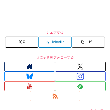
シェアする
X
LinkedIn
コピー
うにゃぎをフォローする