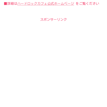
■詳細は
ハードロックカフェ公式ホームページ
をご覧ください
スポンサーリンク