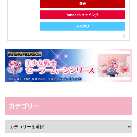
楽天
Yahoo!ショッピング
メルカリ
カテゴリー