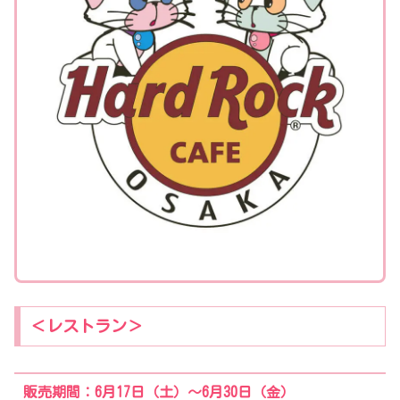
＜レストラン＞
販売期間：6月17日（土）～6月30日（金）