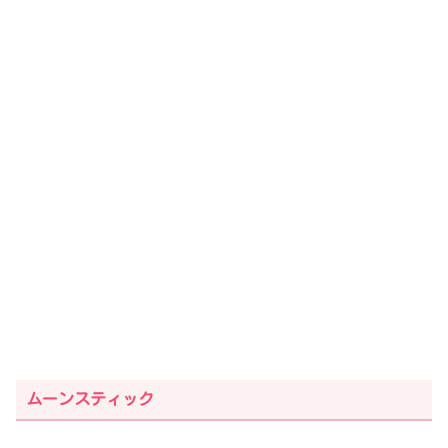
ムーンスティック