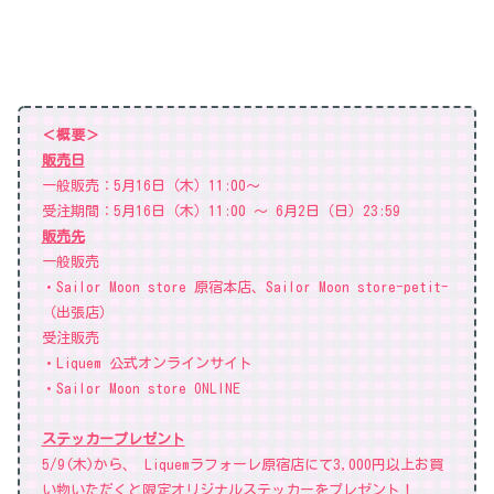
＜概要＞
販売日
一般販売：5月16日（木）11:00〜
受注期間：5月16日（木）11:00 〜 6月2日（日）23:59
販売先
一般販売
・Sailor Moon store 原宿本店、Sailor Moon store-petit-
（出張店）
受注販売
・Liquem 公式オンラインサイト
・Sailor Moon store ONLINE
ステッカープレゼント
5/9(木)から、 Liquemラフォーレ原宿店にて3,000円以上お買
い物いただくと限定オリジナルステッカーをプレゼント！