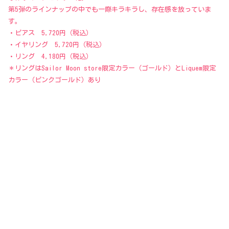
第5弾のラインナップの中でも一際キラキラし、存在感を放っていま
す。
・ピアス 5,720円（税込）
・イヤリング 5,720円（税込）
・リング 4,180円（税込）
＊リングはSailor Moon store限定カラー（ゴールド）とLiquem限定
カラー（ピンクゴールド）あり