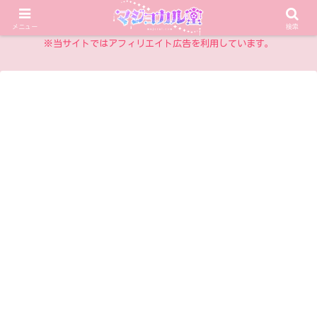
乙女チックアイテム情報サイト
メニュー
検索
※当サイトではアフィリエイト広告を利用しています。