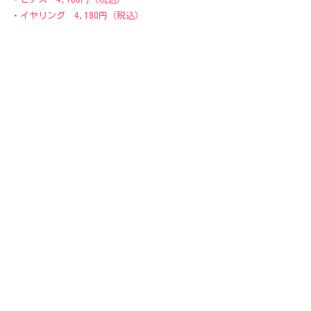
・イヤリング 4,180円（税込）