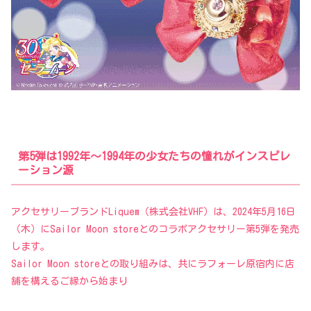
第5弾は1992年〜1994年の少女たちの憧れがインスピレ
ーション源
アクセサリーブランドLiquem（株式会社VHF）は、2024年5月16日
（木）にSailor Moon storeとのコラボアクセサリー第5弾を発売
します。
Sailor Moon storeとの取り組みは、共にラフォーレ原宿内に店
舗を構えるご縁から始まり