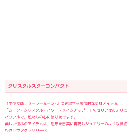
クリスタルスターコンパクト
『美少女戦士セーラームーンR』に登場する象徴的な変身アイテム。
「ムーン・クリスタル・パワー・メイクアップ！」のセリフはあまりに
パワフルで、私たちの心に残り続けます。
美しい憧れのアイテムは、造形を忠実に再現しジュエリーのような繊細
な作りでアクセサリー化。