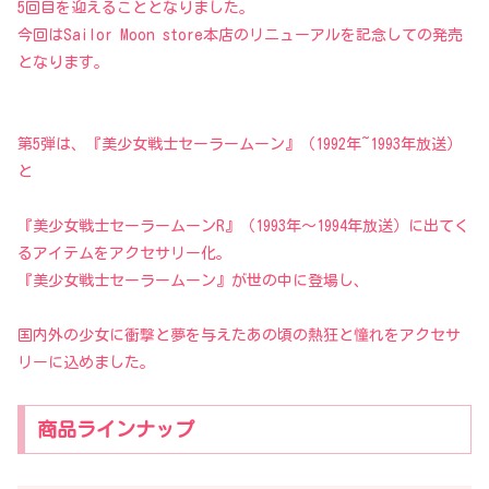
5回目を迎えることとなりました。
今回はSailor Moon store本店のリニューアルを記念しての発売
となります。
第5弾は、『美少女戦士セーラームーン』（1992年~1993年放送）
と
『美少女戦士セーラームーンR』（1993年〜1994年放送）に出てく
るアイテムをアクセサリー化。
『美少女戦士セーラームーン』が世の中に登場し、
国内外の少女に衝撃と夢を与えたあの頃の熱狂と憧れをアクセサ
リーに込めました。
商品ラインナップ