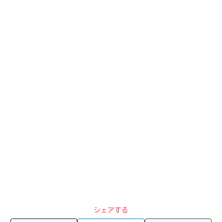
シェアする