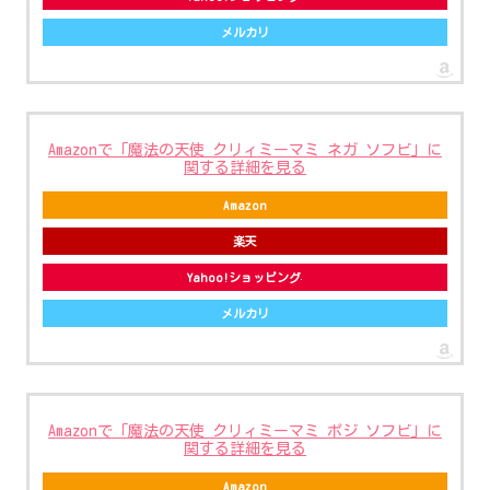
メルカリ
Amazonで「魔法の天使 クリィミーマミ ネガ ソフビ」に
関する詳細を見る
Amazon
楽天
Yahoo!ショッピング
メルカリ
Amazonで「魔法の天使 クリィミーマミ ポジ ソフビ」に
関する詳細を見る
Amazon