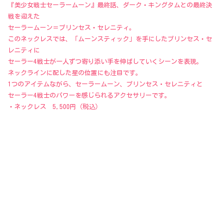
『美少女戦士セーラームーン』最終話、ダーク・キングタムとの最終決
戦を迎えた
セーラームーン＝プリンセス・セレニティ。
このネックレスでは、「ムーンスティック」を手にしたプリンセス・セ
レニティに
セーラー4戦士が一人ずつ寄り添い手を伸ばしていくシーンを表現。
ネックラインに配した星の位置にも注目です。
1つのアイテムながら、セーラームーン、プリンセス・セレニティと
セーラー4戦士のパワーを感じられるアクセサリーです。
・ネックレス 5,500円（税込）