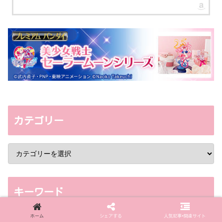
カテゴリー
キーワード
ホーム
シェアする
人気記事•関連サイト