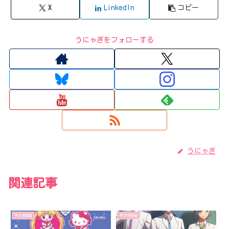
X
LinkedIn
コピー
うにゃぎをフォローする
うにゃぎ
関連記事
予約情報
予約情報