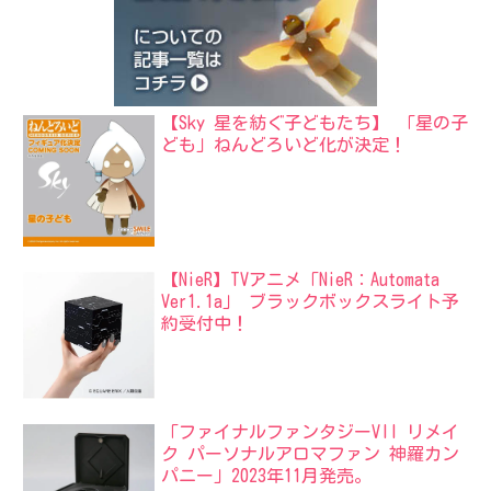
【Sky 星を紡ぐ子どもたち】 「星の子
ども」ねんどろいど化が決定！
【NieR】TVアニメ「NieR：Automata
Ver1.1a」 ブラックボックスライト予
約受付中！
「ファイナルファンタジーVII リメイ
ク パーソナルアロマファン 神羅カン
パニー」2023年11月発売。