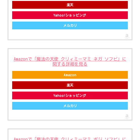
楽天
Yahoo!ショッピング
メルカリ
Amazonで「魔法の天使 クリィミーマミ ネガ ソフビ」に
関する詳細を見る
Amazon
楽天
Yahoo!ショッピング
メルカリ
Amazonで「魔法の天使 クリィミーマミ ポジ ソフビ」に