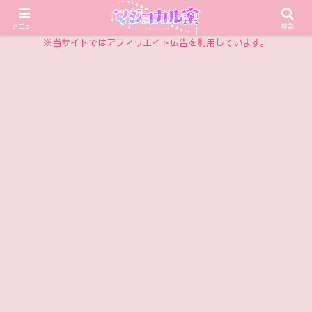
乙女チックアイテム情報サイト
メニュー
検索
※当サイトではアフィリエイト広告を利用しています。