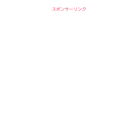
スポンサーリンク