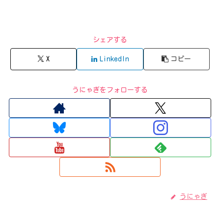
シェアする
X
LinkedIn
コピー
うにゃぎをフォローする
うにゃぎ