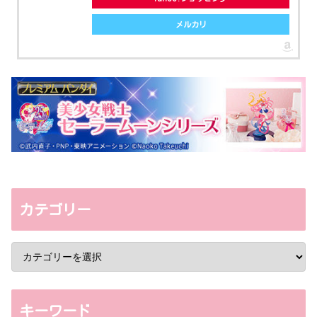
メルカリ
カテゴリー
キーワード