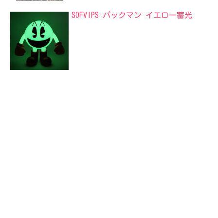
SOFVIPS パックマン イエロー蓄光