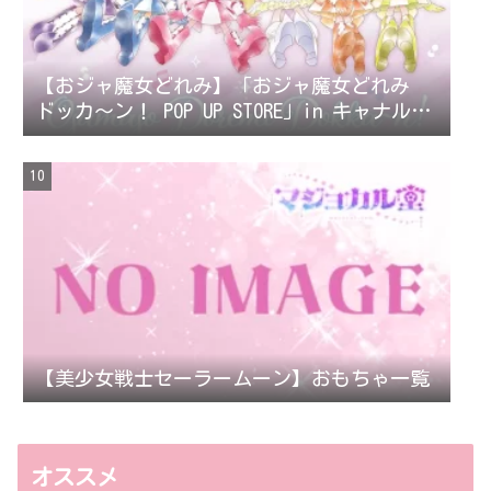
【おジャ魔女どれみ】「おジャ魔女どれみ
ドッカ〜ン！ POP UP STORE」in キャナルシ
ティオーパが開催決定！
【美少女戦士セーラームーン】おもちゃ一覧
オススメ