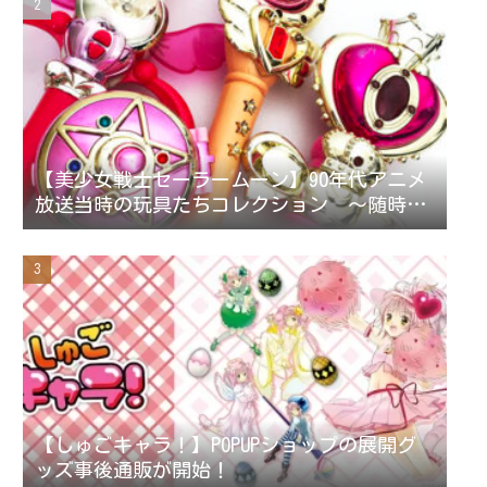
【美少女戦士セーラームーン】90年代アニメ
放送当時の玩具たちコレクション ～随時更
新～
【しゅごキャラ！】POPUPショップの展開グ
ッズ事後通販が開始！