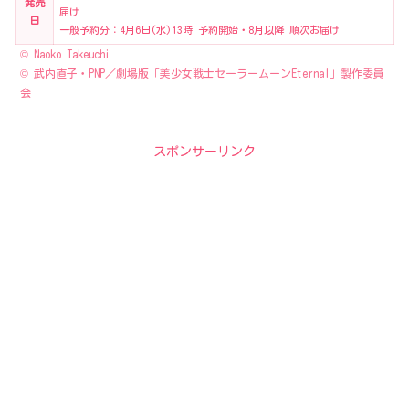
発売
届け
日
一般予約分：4月6日(水)13時 予約開始・8月以降 順次お届け
© Naoko Takeuchi
© 武内直子・PNP／劇場版「美少女戦士セーラームーンEternal」製作委員
会
スポンサーリンク