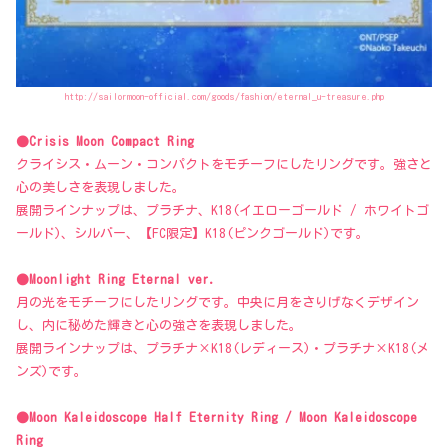
http://sailormoon-official.com/goods/fashion/eternal_u-treasure.php
●Crisis Moon Compact Ring
クライシス・ムーン・コンパクトをモチーフにしたリングです。強さと
心の美しさを表現しました。
展開ラインナップは、プラチナ、K18(イエローゴールド / ホワイトゴ
ールド)、シルバー、【FC限定】K18(ピンクゴールド)です。
●Moonlight Ring Eternal ver.
月の光をモチーフにしたリングです。中央に月をさりげなくデザイン
し、内に秘めた輝きと心の強さを表現しました。
展開ラインナップは、プラチナ×K18(レディース)・プラチナ×K18(メ
ンズ)です。
●Moon Kaleidoscope Half Eternity Ring / Moon Kaleidoscope
Ring