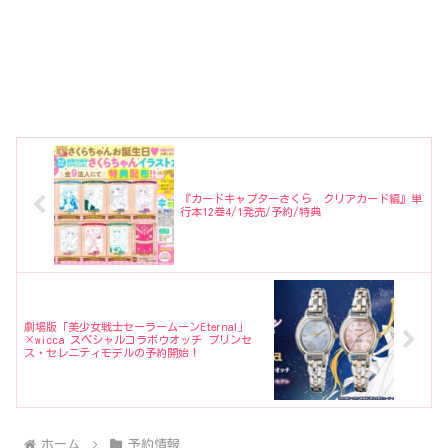
『カードキャプターさくら クリアカード編』単
行本12巻4/1発売/予約/特典
劇場版「美少女戦士セーラームーンEternal」
×wicca スペシャルコラボウオッチ プリンセ
ス・セレニティモデルの予約開始！
ホーム
予約情報