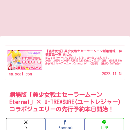
【随時更新】美少女戦士セーラームーン新着情報 発
売商品一覧 まとめ
※こちらのページの更新はしばらくお休みいたします。
2022/112022年〜2023年発売商品時期未定・2023年初夏、劇場版「美
少女戦士セーラームーンCosmos」が、《前編》《後編》2部作公開
『美少女戦士セーラームーンミュージアム』開催…
2022.11.15
majocal.com
劇場版「美少女戦士セーラームーン
Eternal」× U-TREASURE(ユートレジャー)
コラボジュエリーの先行予約本日開始！
X
Facebook
LINE