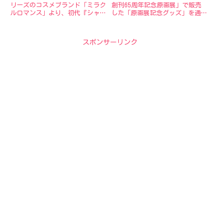
始！
リーズのコスメブランド「ミラク
創刊65周年記念原画展」で販売
ルロマンス」より、初代『シャイ
した「原画展記念グッズ」を通販
ニングムーンパウダー』が約10
で販売されます。通販期間は、
年の時を経て復刻商品化されま
2020年3月6日正午～3月31日※在
す！本日2022年6月30日(木)13時
庫分のみの販売となりますので、
スポンサーリンク
より予約開始！予約2013年に発
お取り扱いがない商品もございま
売された初代『シャイ...
す。ムービックオンライン...