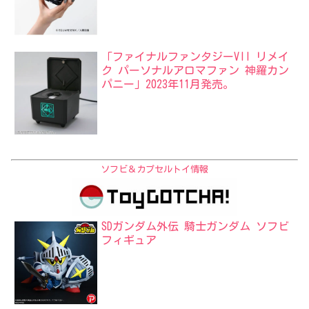
「ファイナルファンタジーVII リメイ
ク パーソナルアロマファン 神羅カン
パニー」2023年11月発売。
ソフビ＆カプセルトイ情報
SDガンダム外伝 騎士ガンダム ソフビ
フィギュア