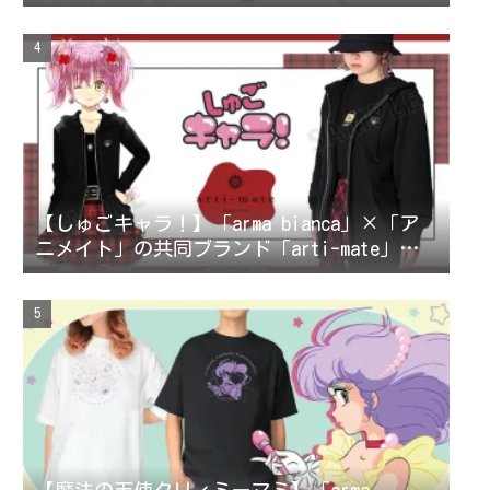
【しゅごキャラ！】「arma bianca」×「ア
ニメイト」の共同ブランド「arti-mate」に
よるオリジナルアパレル、雑貨の販売が決
定！
【魔法の天使クリィミーマミ】「arma