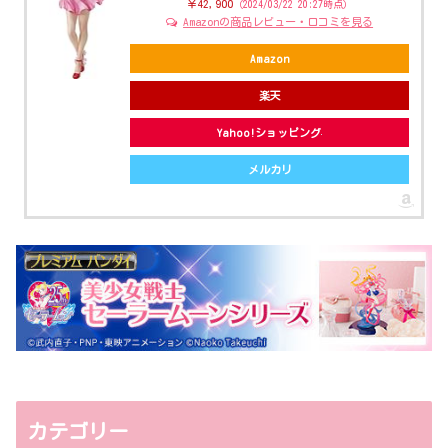
￥42,900
（2024/03/22 20:27時点）
Amazonの商品レビュー・口コミを見る
Amazon
楽天
Yahoo!ショッピング
メルカリ
カテゴリー