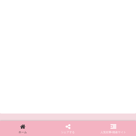
ホーム
シェアする
人気記事•関連サイト