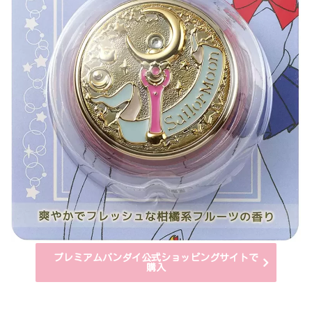
プレミアムバンダイ公式ショッピングサイトで
購入