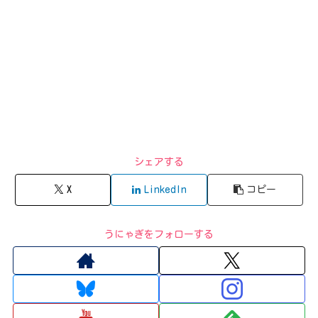
シェアする
X
LinkedIn
コピー
うにゃぎをフォローする