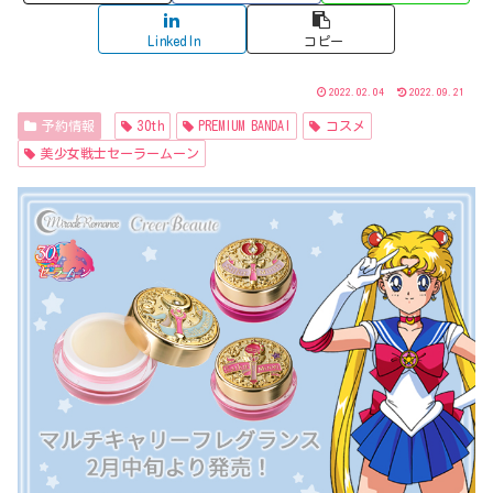
LinkedIn
コピー
2022.02.04
2022.09.21
予約情報
30th
PREMIUM BANDAI
コスメ
美少女戦士セーラームーン