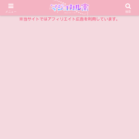
乙女チックアイテム情報サイト
メニュー
検索
※当サイトではアフィリエイト広告を利用しています。