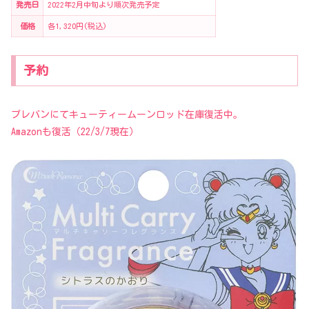
発売日
2022年2月中旬より順次発売予定
価格
各1,320円(税込)
予約
プレバンにてキューティームーンロッド在庫復活中。
Amazonも復活（22/3/7現在）