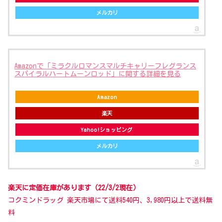
メルカリ
Amazonで「ミラクルロマンスマルチキャリーフレグランス
スパイラルハートムーンロッド」に関する詳細を見る
Amazon
楽天
Yahoo!ショッピング
メルカリ
楽天に定価在庫があります（22/3/2現在）
コクミンドラッグ 楽天市場にて送料540円、3,980円以上で送料無
料