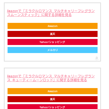
Amazonで「ミラクルロマンス マルチキャリーフレグラン
スムーンスティック」に関する詳細を見る
Amazon
楽天
Yahoo!ショッピング
メルカリ
Amazonで「ミラクルロマンス マルチキャリーフレグラン
ス キューティームーンロッド」に関する詳細を見る
Amazon
楽天
Yahoo!ショッピング