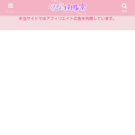
乙女チックアイテム情報サイト
メニュー
検索
※当サイトではアフィリエイト広告を利用しています。