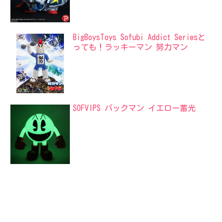
BigBoysToys Sofubi Addict Seriesと
っても！ラッキーマン 努力マン
SOFVIPS パックマン イエロー蓄光