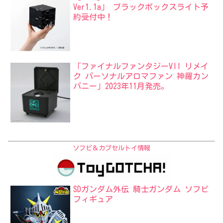
Ver1.1a」 ブラックボックスライト予
約受付中！
「ファイナルファンタジーVII リメイ
ク パーソナルアロマファン 神羅カン
パニー」2023年11月発売。
ソフビ＆カプセルトイ情報
SDガンダム外伝 騎士ガンダム ソフビ
フィギュア