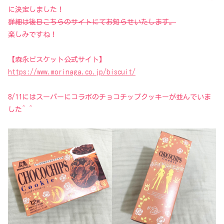
に決定しました！
詳細は後日こちらのサイトにてお知らせいたします。
楽しみですね！
【森永ビスケット公式サイト】
https://www.morinaga.co.jp/biscuit/
8/11にはスーパーにコラボのチョコチップクッキーが並んでいま
した^ ^