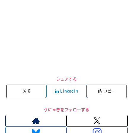
シェアする
X
LinkedIn
コピー
うにゃぎをフォローする