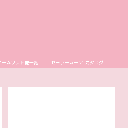
ゲームソフト他一覧
セーラームーン カタログ