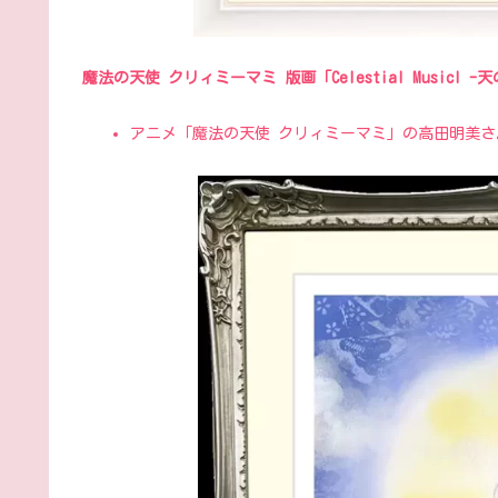
魔法の天使 クリィミーマミ 版画「Celestial Musicl -
アニメ「魔法の天使 クリィミーマミ」の高田明美さ