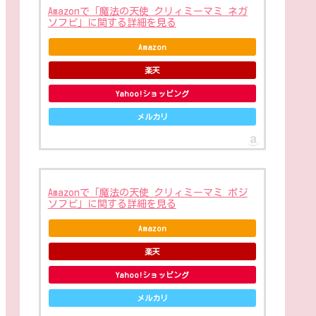
Amazonで「魔法の天使 クリィミーマミ ネガ
ソフビ」に関する詳細を見る
Amazon
楽天
Yahoo!ショッピング
メルカリ
Amazonで「魔法の天使 クリィミーマミ ポジ
ソフビ」に関する詳細を見る
Amazon
楽天
Yahoo!ショッピング
メルカリ