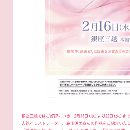
銀座三越ではご好評につき、2月16日(水)より22日(火)
人気イラストレーター、高田明美さんの作品をご紹介いた