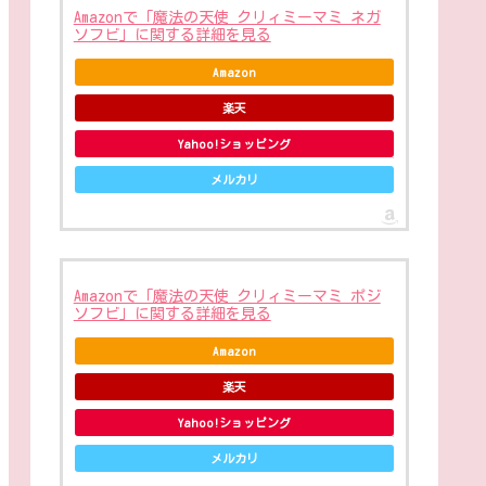
Amazonで「魔法の天使 クリィミーマミ ネガ
ソフビ」に関する詳細を見る
Amazon
楽天
Yahoo!ショッピング
メルカリ
Amazonで「魔法の天使 クリィミーマミ ポジ
ソフビ」に関する詳細を見る
Amazon
楽天
Yahoo!ショッピング
メルカリ