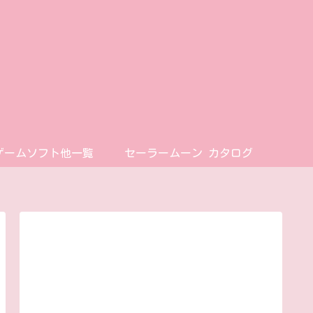
ゲームソフト他一覧
セーラームーン カタログ