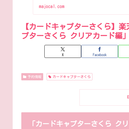
majocal.com
【カードキャプターさくら】楽
プターさくら クリアカード編」
X
Facebook
予約情報
カードキャプターさくら
「カードキャプターさくら クリ